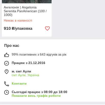
Ангелонія | Angelonia
Serenita PanAmerican (100 /
1000)
Немає в наявності
910
₴/упаковка
Про нас
99% позитивних з 643 відгуків за рік
Працює з 21.12.2016
м. смт Аули
смт Аули, Україна
Контакти
Сьогодні працює з 08:00 до 18:00
Показати весь графік роботи