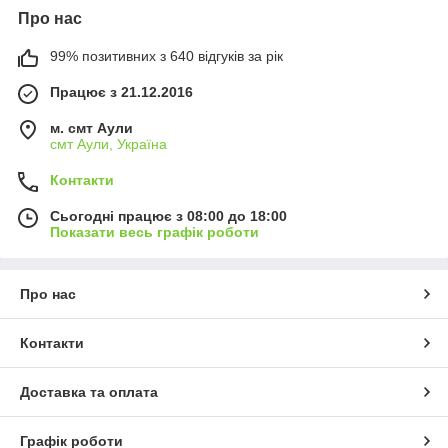
Про нас
99% позитивних з 640 відгуків за рік
Працює з 21.12.2016
м. смт Аули
смт Аули, Україна
Контакти
Сьогодні працює з 08:00 до 18:00
Показати весь графік роботи
Про нас
Контакти
Доставка та оплата
Графік роботи