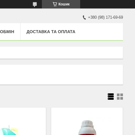
Кошик
+380 (98) 171-69-69
 ОБМІН
ДОСТАВКА ТА ОПЛАТА