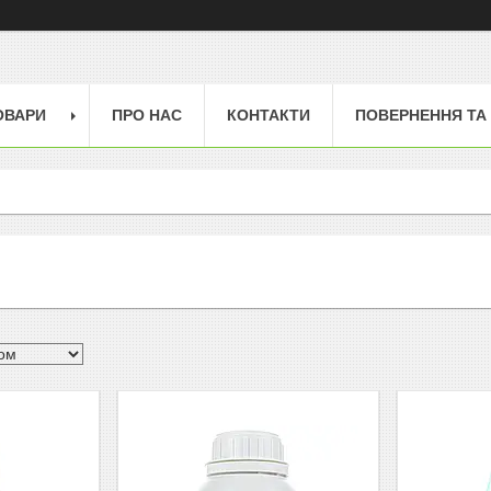
ОВАРИ
ПРО НАС
КОНТАКТИ
ПОВЕРНЕННЯ ТА