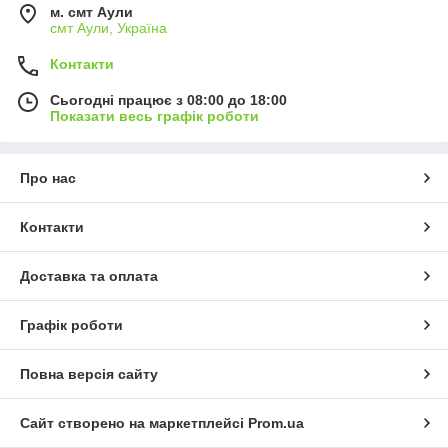
м. смт Аули
смт Аули, Україна
Контакти
Сьогодні працює з 08:00 до 18:00
Показати весь графік роботи
Про нас
Контакти
Доставка та оплата
Графік роботи
Повна версія сайту
Сайт створено на маркетплейсі
Prom.ua