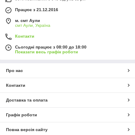
Працює з 21.12.2016
м. смт Аули
смт Аули, Україна
Контакти
Сьогодні працює з 08:00 до 18:00
Показати весь графік роботи
Про нас
Контакти
Доставка та оплата
Графік роботи
Повна версія сайту