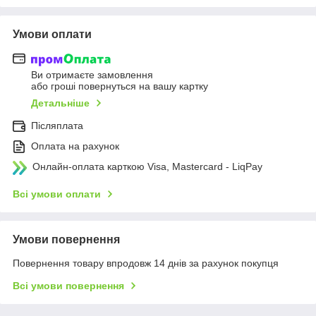
Умови оплати
Ви отримаєте замовлення
або гроші повернуться на вашу картку
Детальніше
Післяплата
Оплата на рахунок
Онлайн-оплата карткою Visa, Mastercard - LiqPay
Всі умови оплати
Умови повернення
Повернення товару впродовж 14 днів за рахунок покупця
Всі умови повернення