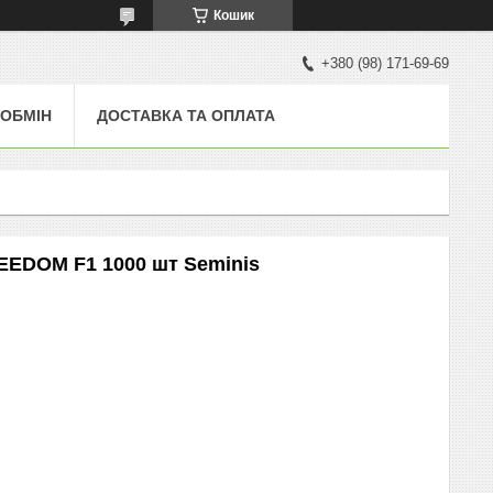
Кошик
+380 (98) 171-69-69
 ОБМІН
ДОСТАВКА ТА ОПЛАТА
REEDOM F1 1000 шт Seminis