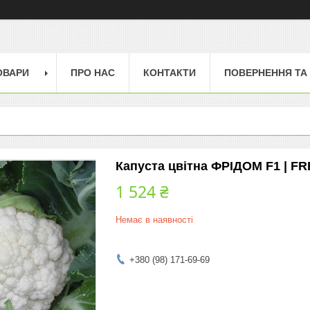
ОВАРИ
ПРО НАС
КОНТАКТИ
ПОВЕРНЕННЯ ТА
Капуста цвітна ФРІДОМ F1 | F
1 524 ₴
Немає в наявності
+380 (98) 171-69-69