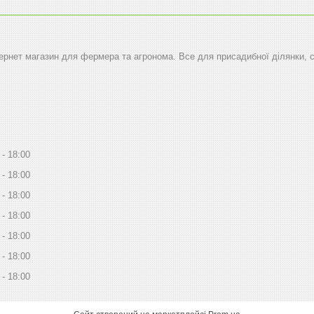
тернет магазин для фермера та агронома. Все для присадибної ділянки, 
18:00
18:00
18:00
18:00
18:00
18:00
18:00