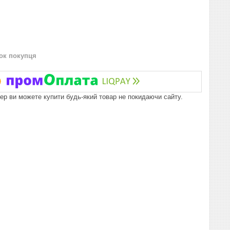
нок покупця
пер ви можете купити будь-який товар не покидаючи сайту.