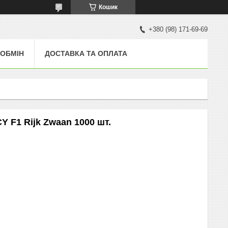
Кошик
+380 (98) 171-69-69
 ОБМІН
ДОСТАВКА ТА ОПЛАТА
Y F1 Rijk Zwaan 1000 шт.