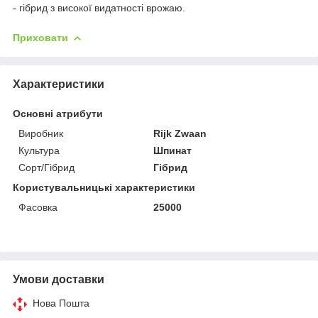
- гібрид з високої видатності врожаю.
Приховати
Характеристики
Основні атрибути
Виробник
Rijk Zwaan
Культура
Шпинат
Сорт/Гібрид
Гібрид
Користувальницькі характеристики
Фасовка
25000
Умови доставки
Нова Пошта