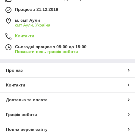
Працює з 21.12.2016
м. смт Аули
смт Аули, Україна
Контакти
Сьогодні працює з 08:00 до 18:00
Показати весь графік роботи
Про нас
Контакти
Доставка та оплата
Графік роботи
Повна версія сайту