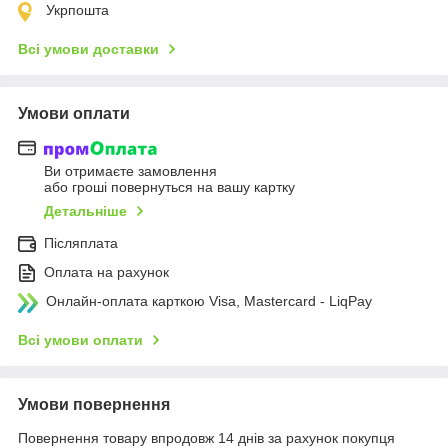
Укрпошта
Всі умови доставки
Умови оплати
Ви отримаєте замовлення
або гроші повернуться на вашу картку
Детальніше
Післяплата
Оплата на рахунок
Онлайн-оплата карткою Visa, Mastercard - LiqPay
Всі умови оплати
Умови повернення
Повернення товару впродовж 14 днів за рахунок покупця