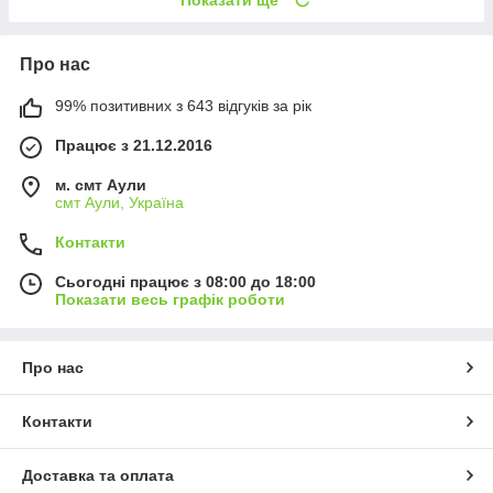
Про нас
99% позитивних з 643 відгуків за рік
Працює з 21.12.2016
м. смт Аули
смт Аули, Україна
Контакти
Сьогодні працює з 08:00 до 18:00
Показати весь графік роботи
Про нас
Контакти
Доставка та оплата