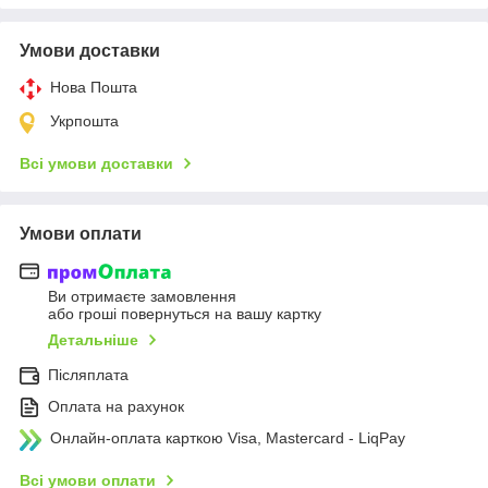
Умови доставки
Нова Пошта
Укрпошта
Всі умови доставки
Умови оплати
Ви отримаєте замовлення
або гроші повернуться на вашу картку
Детальніше
Післяплата
Оплата на рахунок
Онлайн-оплата карткою Visa, Mastercard - LiqPay
Всі умови оплати