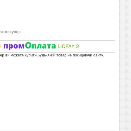
нок покупця
пер ви можете купити будь-який товар не покидаючи сайту.