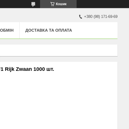
Кошик
+380 (98) 171-69-69
 ОБМІН
ДОСТАВКА ТА ОПЛАТА
 Rijk Zwaan 1000 шт.