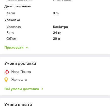
Діючі речовини
Калій
3 %
Упаковка
Упаковка
Каністра
Вага
24 кг
Об`єм
20 л
Приховати
Умови доставки
Нова Пошта
Укрпошта
Всі умови доставки
Умови оплати