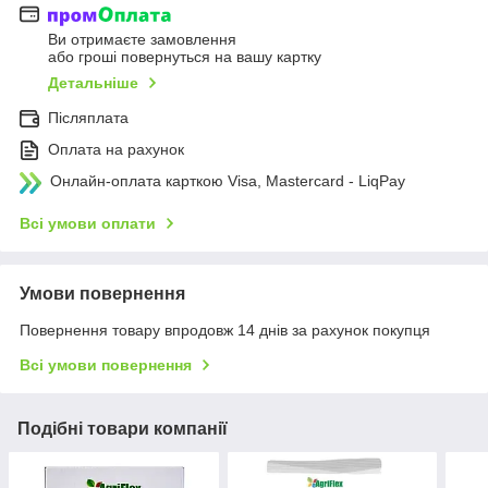
Ви отримаєте замовлення
або гроші повернуться на вашу картку
Детальніше
Післяплата
Оплата на рахунок
Онлайн-оплата карткою Visa, Mastercard - LiqPay
Всі умови оплати
Умови повернення
Повернення товару впродовж 14 днів за рахунок покупця
Всі умови повернення
Подібні товари компанії