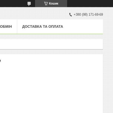
Кошик
+380 (98) 171-69-69
 ОБМІН
ДОСТАВКА ТА ОПЛАТА
e