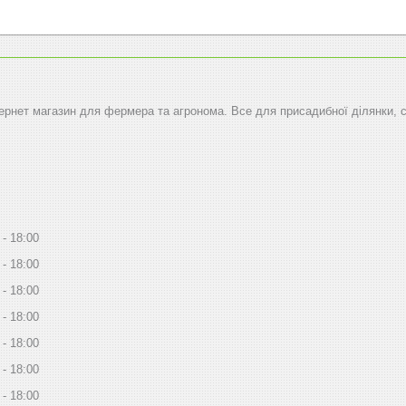
тернет магазин для фермера та агронома. Все для присадибної ділянки, 
18:00
18:00
18:00
18:00
18:00
18:00
18:00