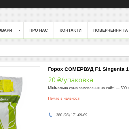
ОВАРИ
ПРО НАС
КОНТАКТИ
ПОВЕРНЕННЯ ТА
Горох СОМЕРВУД F1 Singenta 1
20 ₴/упаковка
Мінімальна сума замовлення на сайті — 500 
Немає в наявності
+380 (98) 171-69-69