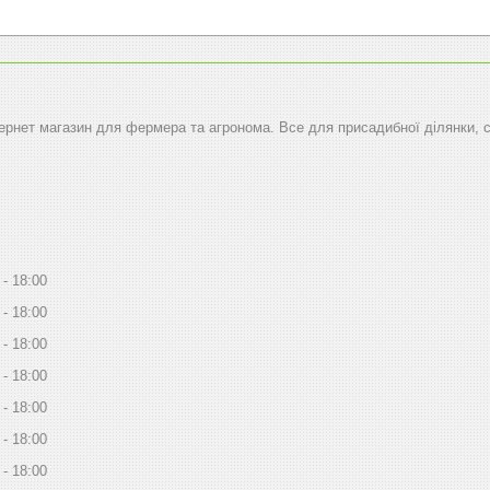
тернет магазин для фермера та агронома. Все для присадибної ділянки, 
18:00
18:00
18:00
18:00
18:00
18:00
18:00