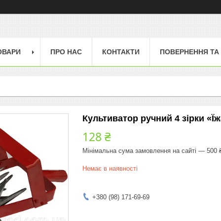
ОВАРИ
ПРО НАС
КОНТАКТИ
ПОВЕРНЕННЯ ТА
Культиватор ручний 4 зірки «Ї
128 ₴
Мінімальна сума замовлення на сайті — 500 
Немає в наявності
+380 (98) 171-69-69