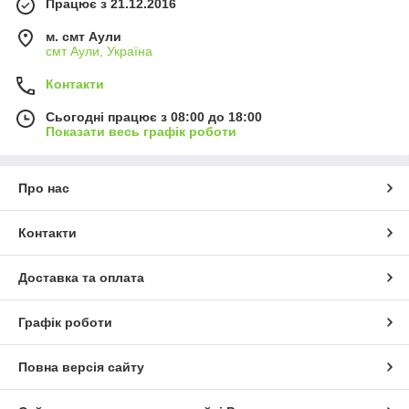
Працює з 21.12.2016
м. смт Аули
смт Аули, Україна
Контакти
Сьогодні працює з 08:00 до 18:00
Показати весь графік роботи
Про нас
Контакти
Доставка та оплата
Графік роботи
Повна версія сайту