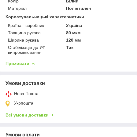
Колір
Білий
Матеріал
Поліетилен
Користувальницькі характеристики
Країна - виробник
Україна
Товщина рукава
80 мкм
Ширина рукава
120 мм
Стабілізація до УФ
Так
випромінювання
Приховати
Умови доставки
Нова Пошта
Укрпошта
Всі умови доставки
Умови оплати