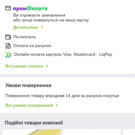
Ви отримаєте замовлення
або гроші повернуться на вашу картку
Детальніше
Післяплата
Оплата на рахунок
Онлайн-оплата карткою Visa, Mastercard - LiqPay
Всі умови оплати
Умови повернення
Повернення товару впродовж 14 днів за рахунок покупця
Всі умови повернення
Подібні товари компанії