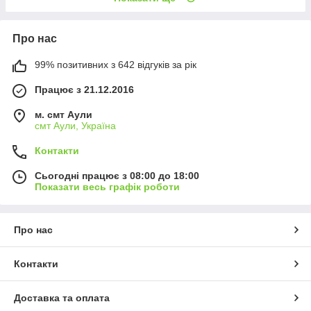
Про нас
99% позитивних з 642 відгуків за рік
Працює з 21.12.2016
м. смт Аули
смт Аули, Україна
Контакти
Сьогодні працює з 08:00 до 18:00
Показати весь графік роботи
Про нас
Контакти
Доставка та оплата