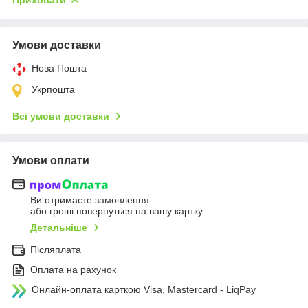
Умови доставки
Нова Пошта
Укрпошта
Всі умови доставки
Умови оплати
Ви отримаєте замовлення
або гроші повернуться на вашу картку
Детальніше
Післяплата
Оплата на рахунок
Онлайн-оплата карткою Visa, Mastercard - LiqPay