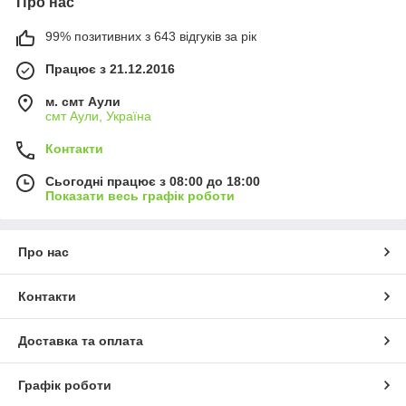
Про нас
99% позитивних з 643 відгуків за рік
Працює з 21.12.2016
м. смт Аули
смт Аули, Україна
Контакти
Сьогодні працює з 08:00 до 18:00
Показати весь графік роботи
Про нас
Контакти
Доставка та оплата
Графік роботи