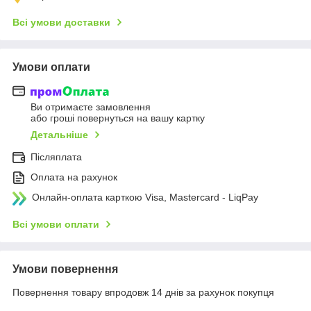
Всі умови доставки
Умови оплати
Ви отримаєте замовлення
або гроші повернуться на вашу картку
Детальніше
Післяплата
Оплата на рахунок
Онлайн-оплата карткою Visa, Mastercard - LiqPay
Всі умови оплати
Умови повернення
Повернення товару впродовж 14 днів за рахунок покупця