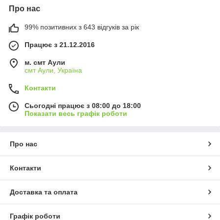
Про нас
99% позитивних з 643 відгуків за рік
Працює з 21.12.2016
м. смт Аули
смт Аули, Україна
Контакти
Сьогодні працює з 08:00 до 18:00
Показати весь графік роботи
Про нас
Контакти
Доставка та оплата
Графік роботи