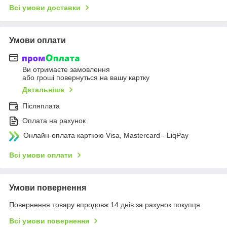
Всі умови доставки
Умови оплати
Ви отримаєте замовлення
або гроші повернуться на вашу картку
Детальніше
Післяплата
Оплата на рахунок
Онлайн-оплата карткою Visa, Mastercard - LiqPay
Всі умови оплати
Умови повернення
Повернення товару впродовж 14 днів за рахунок покупця
Всі умови повернення