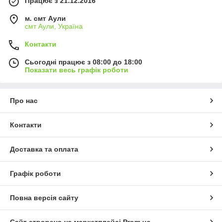
Працює з 21.12.2016
м. смт Аули
смт Аули, Україна
Контакти
Сьогодні працює з 08:00 до 18:00
Показати весь графік роботи
Про нас
Контакти
Доставка та оплата
Графік роботи
Повна версія сайту
Сайт створено на маркетплейсі
Prom.ua