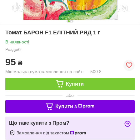
Томат БАРОН F1 ЕЛІТНИЙ РЯД 1 г
В наявності
Роздріб
95
₴
Мінімальна сума замовлення на сайті — 500 ₴
Купити
або
Купити з
Що таке купити з Пром?
Замовлення під захистом