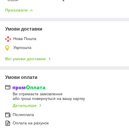
Приховати
Умови доставки
Нова Пошта
Укрпошта
Всі умови доставки
Умови оплати
Ви отримаєте замовлення
або гроші повернуться на вашу картку
Детальніше
Післяплата
Оплата на рахунок