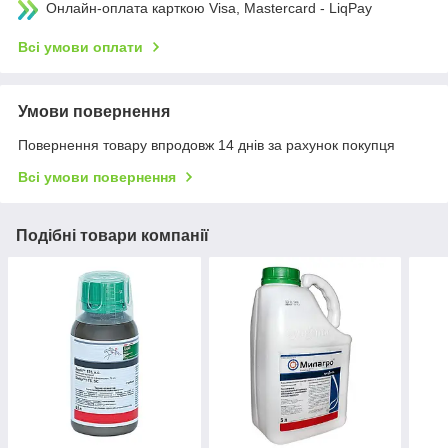
Онлайн-оплата карткою Visa, Mastercard - LiqPay
Всі умови оплати
Умови повернення
Повернення товару впродовж 14 днів за рахунок покупця
Всі умови повернення
Подібні товари компанії