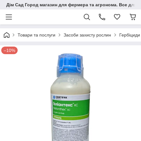
Дім Сад Город магазин для фермера та агронома. Все для п
Товари та послуги
Засоби захисту рослин
Гербіциди
–10%