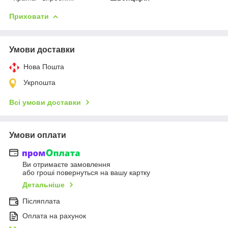
Приховати
Умови доставки
Нова Пошта
Укрпошта
Всі умови доставки
Умови оплати
Ви отримаєте замовлення
або гроші повернуться на вашу картку
Детальніше
Післяплата
Оплата на рахунок