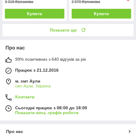
3 318 ₴/упаковка
2 970 ₴/упаковка
Купити
Купити
Показати ще
Про нас
99% позитивних з 640 відгуків за рік
Працює з 21.12.2016
м. смт Аули
смт Аули, Україна
Контакти
Сьогодні працює з 08:00 до 18:00
Показати весь графік роботи
Про нас