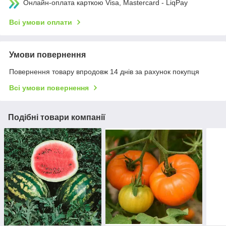
Онлайн-оплата карткою Visa, Mastercard - LiqPay
Всі умови оплати
Умови повернення
Повернення товару впродовж 14 днів за рахунок покупця
Всі умови повернення
Подібні товари компанії