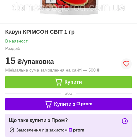
Кавун КРІМСОН СВІТ 1 гр
В наявності
Роздріб
15
₴/упаковка
Мінімальна сума замовлення на сайті — 500 ₴
Купити
або
Купити з
Що таке купити з Пром?
Замовлення під захистом