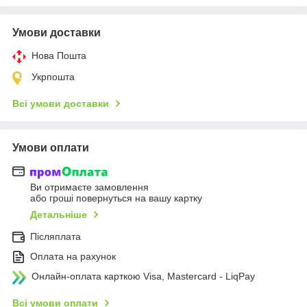
Умови доставки
Нова Пошта
Укрпошта
Всі умови доставки
Умови оплати
Ви отримаєте замовлення
або гроші повернуться на вашу картку
Детальніше
Післяплата
Оплата на рахунок
Онлайн-оплата карткою Visa, Mastercard - LiqPay
Всі умови оплати