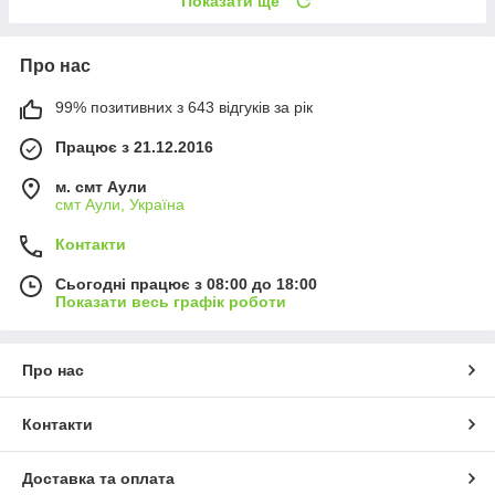
Показати ще
Про нас
99% позитивних з 643 відгуків за рік
Працює з 21.12.2016
м. смт Аули
смт Аули, Україна
Контакти
Сьогодні працює з 08:00 до 18:00
Показати весь графік роботи
Про нас
Контакти
Доставка та оплата