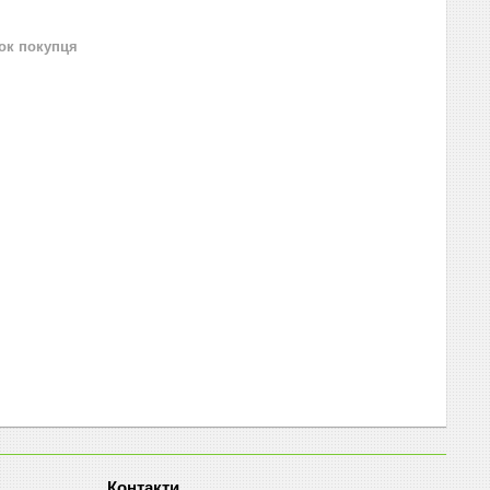
нок покупця