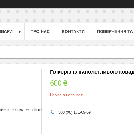
ОВАРИ
ПРО НАС
КОНТАКТИ
ПОВЕРНЕННЯ ТА
Гілкоріз із наполегливою кова
600 ₴
Немає в наявності
+380 (98) 171-69-69