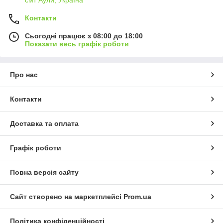
Контакти
Сьогодні працює з 08:00 до 18:00
Показати весь графік роботи
Про нас
Контакти
Доставка та оплата
Графік роботи
Повна версія сайту
Сайт створено на маркетплейсі
Prom.ua
Політика конфіденційності