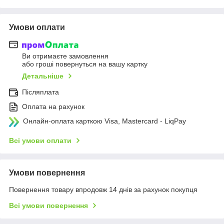
Умови оплати
Ви отримаєте замовлення
або гроші повернуться на вашу картку
Детальніше
Післяплата
Оплата на рахунок
Онлайн-оплата карткою Visa, Mastercard - LiqPay
Всі умови оплати
Умови повернення
Повернення товару впродовж 14 днів за рахунок покупця
Всі умови повернення