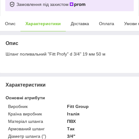
Замовлення під захистом
Опис
Характеристики
Доставка
Оплата
Умови 
Опис
Шланг поливальний "Fitt Profy" d 3/4" 19 мм 50 м
Характеристики
Основні атрибути
Виробник
Fitt Group
Країна виробник
Італія
Матеріал шланга
ПВХ
Армований шланг
Так
Діаметр шланга (")
3/4"