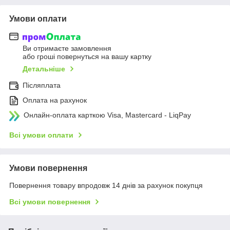
Умови оплати
Ви отримаєте замовлення
або гроші повернуться на вашу картку
Детальніше
Післяплата
Оплата на рахунок
Онлайн-оплата карткою Visa, Mastercard - LiqPay
Всі умови оплати
Умови повернення
Повернення товару впродовж 14 днів за рахунок покупця
Всі умови повернення