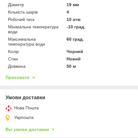
Діаметр
19 мм
Кількість шарів
4
Робочий тиск
10 атм
Мінімальна температура
-10 град.
води
Максимальна
60 град.
температура води
Колір
Чорний
Стан
Новий
Довжина
50 м
Приховати
Умови доставки
Нова Пошта
Укрпошта
Всі умови доставки