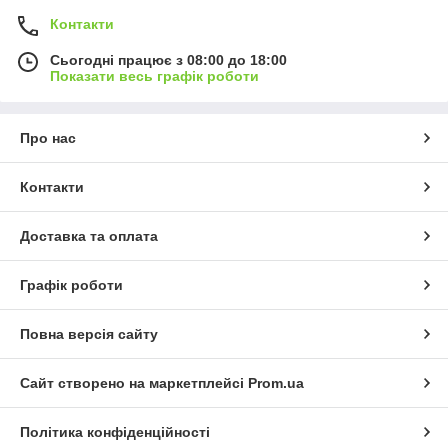
Контакти
Сьогодні працює з 08:00 до 18:00
Показати весь графік роботи
Про нас
Контакти
Доставка та оплата
Графік роботи
Повна версія сайту
Сайт створено на маркетплейсі
Prom.ua
Політика конфіденційності