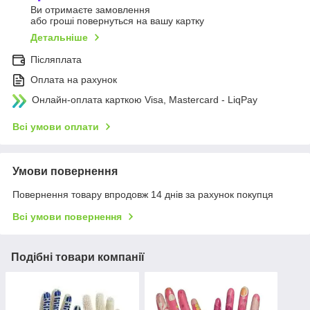
Ви отримаєте замовлення
або гроші повернуться на вашу картку
Детальніше
Післяплата
Оплата на рахунок
Онлайн-оплата карткою Visa, Mastercard - LiqPay
Всі умови оплати
Умови повернення
Повернення товару впродовж 14 днів за рахунок покупця
Всі умови повернення
Подібні товари компанії