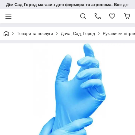
Дім Сад Город магазин для фермера та агронома. Все для п
Товари та послуги
Дача, Сад, Город
Рукавички нітри