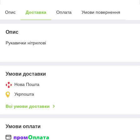
Опис
Доставка
Оплата
Умови повернення
Опис
Рукавички нітрилові
Умови доставки
Нова Пошта
Укрпошта
Всі умови доставки
Умови оплати