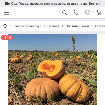
Дім Сад Город магазин для фермера та агронома. Все для п
Товари та послуги
Насіння
Насіння Овочів
Гарбу
–14%