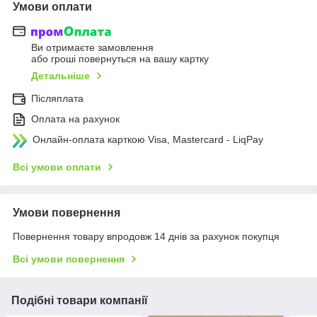
Умови оплати
Ви отримаєте замовлення
або гроші повернуться на вашу картку
Детальніше
Післяплата
Оплата на рахунок
Онлайн-оплата карткою Visa, Mastercard - LiqPay
Всі умови оплати
Умови повернення
Повернення товару впродовж 14 днів за рахунок покупця
Всі умови повернення
Подібні товари компанії