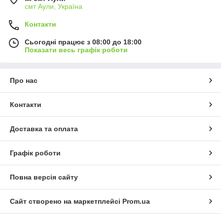
смт Аули, Україна
Контакти
Сьогодні працює з 08:00 до 18:00
Показати весь графік роботи
Про нас
Контакти
Доставка та оплата
Графік роботи
Повна версія сайту
Сайт створено на маркетплейсі
Prom.ua