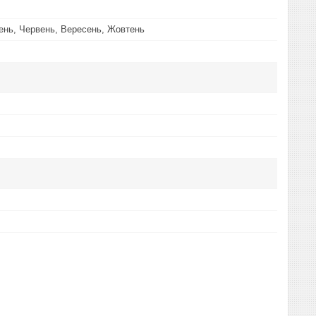
вень, Червень, Вересень, Жовтень