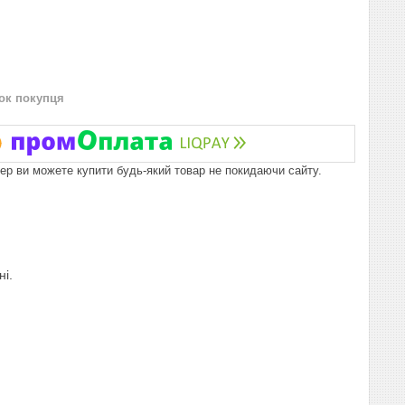
нок покупця
пер ви можете купити будь-який товар не покидаючи сайту.
ні.