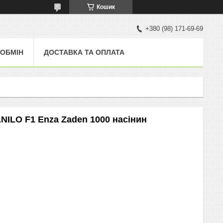
Кошик
+380 (98) 171-69-69
 ОБМІН
ДОСТАВКА ТА ОПЛАТА
NILO F1 Enza Zaden 1000 насінин