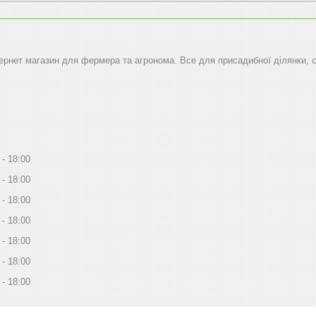
тернет магазин для фермера та агронома. Все для присадибної ділянки, 
18:00
18:00
18:00
18:00
18:00
18:00
18:00