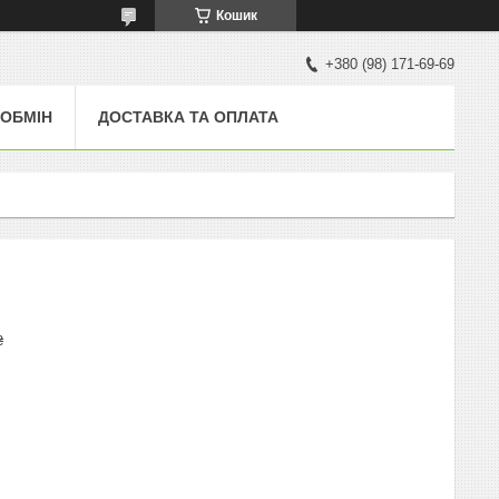
Кошик
+380 (98) 171-69-69
 ОБМІН
ДОСТАВКА ТА ОПЛАТА
₴