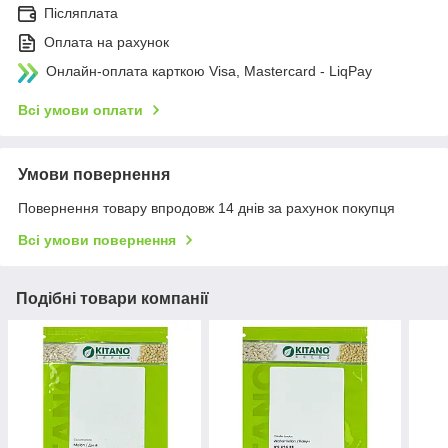
Післяплата
Оплата на рахунок
Онлайн-оплата карткою Visa, Mastercard - LiqPay
Всі умови оплати
Умови повернення
Повернення товару впродовж 14 днів за рахунок покупця
Всі умови повернення
Подібні товари компанії