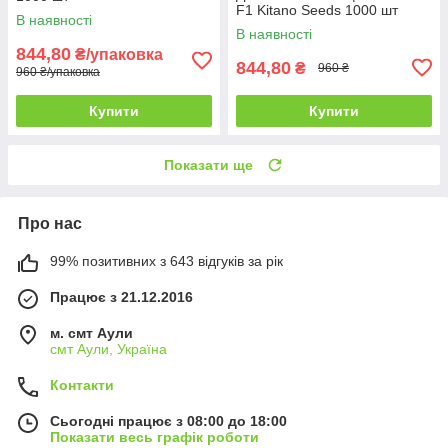
F1 Kitano Seeds 1000 шт
В наявності
В наявності
844,80
₴/упаковка
844,80
₴
960 ₴
960 ₴/упаковка
Купити
Купити
Показати ще
Про нас
99% позитивних з 643 відгуків за рік
Працює з 21.12.2016
м. смт Аули
смт Аули, Україна
Контакти
Сьогодні працює з 08:00 до 18:00
Показати весь графік роботи