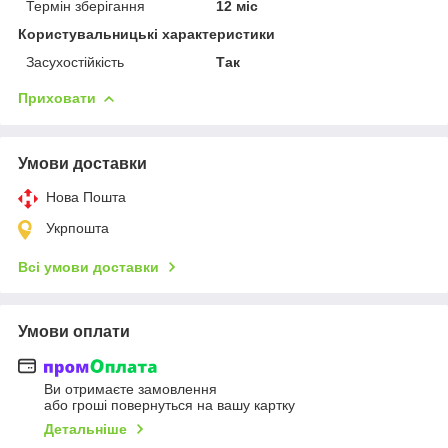
Термін зберігання
12 міс
Користувальницькі характеристики
Засухостійкість
Так
Приховати
Умови доставки
Нова Пошта
Укрпошта
Всі умови доставки
Умови оплати
Ви отримаєте замовлення
або гроші повернуться на вашу картку
Детальніше