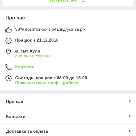
Про нас
99% позитивних з 641 відгука за рік
Працює з 21.12.2016
м. смт Аули
смт Аули, Україна
Контакти
Сьогодні працює з 08:00 до 18:00
Показати весь графік роботи
Про нас
Контакти
Доставка та оплата