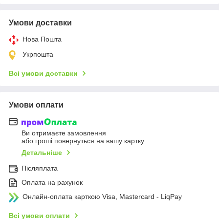
Умови доставки
Нова Пошта
Укрпошта
Всі умови доставки
Умови оплати
Ви отримаєте замовлення
або гроші повернуться на вашу картку
Детальніше
Післяплата
Оплата на рахунок
Онлайн-оплата карткою Visa, Mastercard - LiqPay
Всі умови оплати