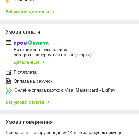
Всі умови доставки
Умови оплати
Ви отримаєте замовлення
або гроші повернуться на вашу картку
Детальніше
Післяплата
Оплата на рахунок
Онлайн-оплата карткою Visa, Mastercard - LiqPay
Всі умови оплати
Умови повернення
Повернення товару впродовж 14 днів за рахунок покупця