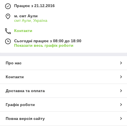
Працює з 21.12.2016
м. смт Аули
смт Аули, Україна
Контакти
Сьогодні працює з 08:00 до 18:00
Показати весь графік роботи
Про нас
Контакти
Доставка та оплата
Графік роботи
Повна версія сайту