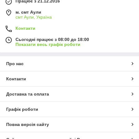
Працює з 21.12.2016
м. смт Аули
смт Аули, Україна
Контакти
Сьогодні працює з 08:00 до 18:00
Показати весь графік роботи
Про нас
Контакти
Доставка та оплата
Графік роботи
Повна версія сайту