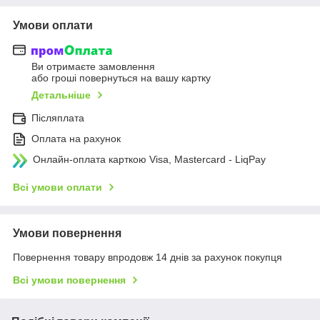
Умови оплати
Ви отримаєте замовлення
або гроші повернуться на вашу картку
Детальніше
Післяплата
Оплата на рахунок
Онлайн-оплата карткою Visa, Mastercard - LiqPay
Всі умови оплати
Умови повернення
Повернення товару впродовж 14 днів за рахунок покупця
Всі умови повернення