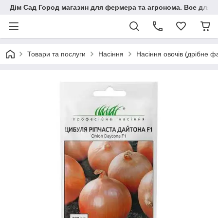
Дім Сад Город магазин для фермера та агронома. Все для п
Товари та послуги
Насіння
Насіння овочів (дрібне ф