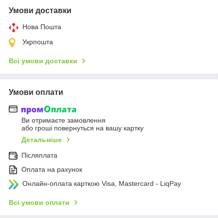
Умови доставки
Нова Пошта
Укрпошта
Всі умови доставки
Умови оплати
Ви отримаєте замовлення
або гроші повернуться на вашу картку
Детальніше
Післяплата
Оплата на рахунок
Онлайн-оплата карткою Visa, Mastercard - LiqPay
Всі умови оплати