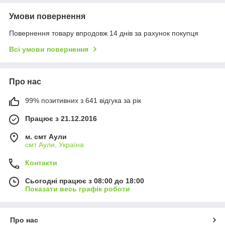
Умови повернення
Повернення товару впродовж 14 днів за рахунок покупця
Всі умови повернення
Про нас
99% позитивних з 641 відгука за рік
Працює з 21.12.2016
м. смт Аули
смт Аули, Україна
Контакти
Сьогодні працює з 08:00 до 18:00
Показати весь графік роботи
Про нас