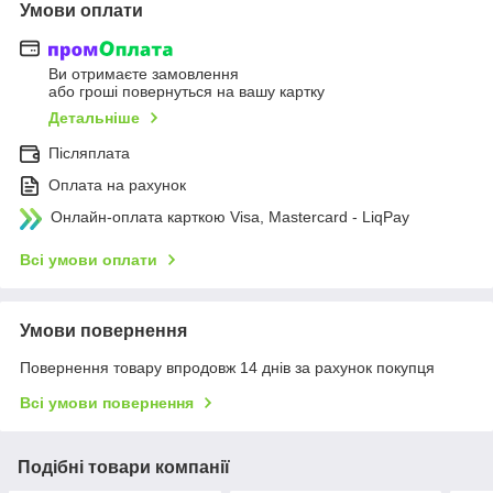
Умови оплати
Ви отримаєте замовлення
або гроші повернуться на вашу картку
Детальніше
Післяплата
Оплата на рахунок
Онлайн-оплата карткою Visa, Mastercard - LiqPay
Всі умови оплати
Умови повернення
Повернення товару впродовж 14 днів за рахунок покупця
Всі умови повернення
Подібні товари компанії