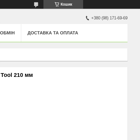
Кошик
+380 (98) 171-69-69
 ОБМІН
ДОСТАВКА ТА ОПЛАТА
 Tool 210 мм