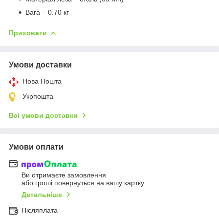
Вага – 0.70 кг
Приховати
Умови доставки
Нова Пошта
Укрпошта
Всі умови доставки
Умови оплати
Ви отримаєте замовлення
або гроші повернуться на вашу картку
Детальніше
Післяплата