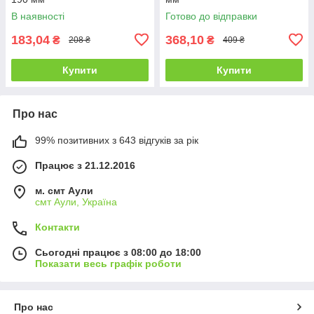
В наявності
Готово до відправки
183,04
368,10
₴
₴
208 ₴
409 ₴
Купити
Купити
Про нас
99% позитивних з 643 відгуків за рік
Працює з 21.12.2016
м. смт Аули
смт Аули, Україна
Контакти
Сьогодні працює з 08:00 до 18:00
Показати весь графік роботи
Про нас