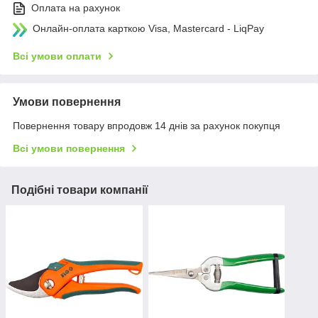
Оплата на рахунок
Онлайн-оплата карткою Visa, Mastercard - LiqPay
Всі умови оплати
Умови повернення
Повернення товару впродовж 14 днів за рахунок покупця
Всі умови повернення
Подібні товари компанії