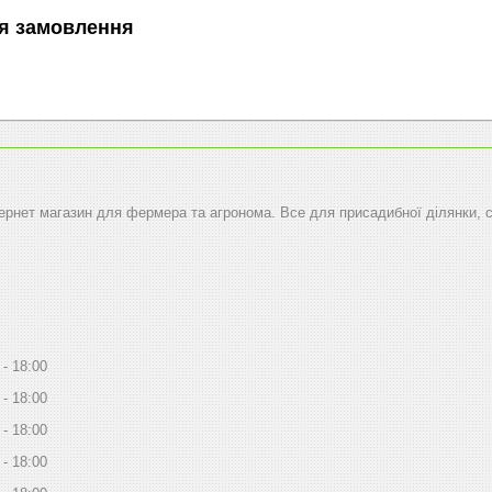
я замовлення
тернет магазин для фермера та агронома. Все для присадибної ділянки, 
18:00
18:00
18:00
18:00