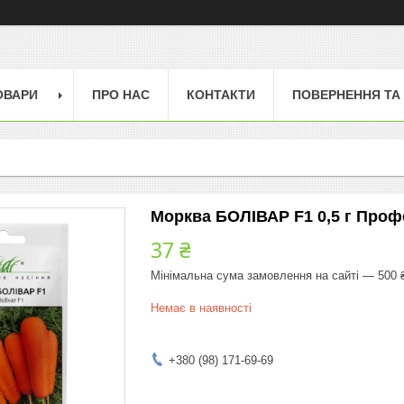
ОВАРИ
ПРО НАС
КОНТАКТИ
ПОВЕРНЕННЯ ТА
Морква БОЛІВАР F1 0,5 г Проф
37 ₴
Мінімальна сума замовлення на сайті — 500 
Немає в наявності
+380 (98) 171-69-69