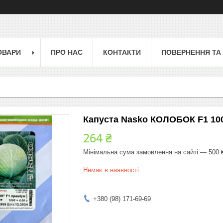
ОВАРИ
ПРО НАС
КОНТАКТИ
ПОВЕРНЕННЯ ТА
Капуста Nasko КОЛОБОК F1 100
264 ₴
Мінімальна сума замовлення на сайті — 500 
Немає в наявності
+380 (98) 171-69-69