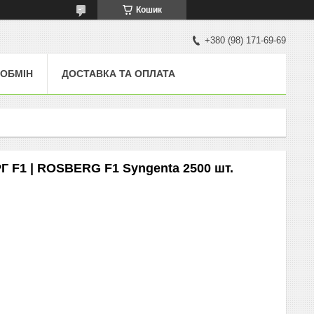
Кошик
+380 (98) 171-69-69
 ОБМІН
ДОСТАВКА ТА ОПЛАТА
 F1 | ROSBERG F1 Syngenta 2500 шт.