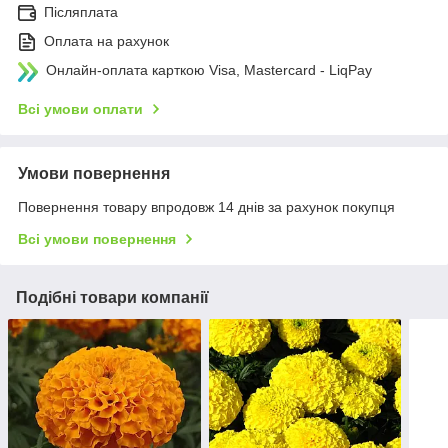
Післяплата
Оплата на рахунок
Онлайн-оплата карткою Visa, Mastercard - LiqPay
Всі умови оплати
Умови повернення
Повернення товару впродовж 14 днів за рахунок покупця
Всі умови повернення
Подібні товари компанії