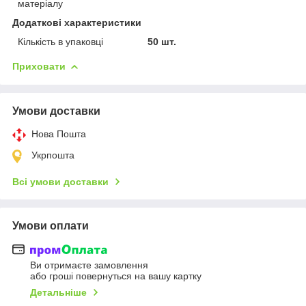
матеріалу
Додаткові характеристики
Кількість в упаковці
50 шт.
Приховати
Умови доставки
Нова Пошта
Укрпошта
Всі умови доставки
Умови оплати
Ви отримаєте замовлення
або гроші повернуться на вашу картку
Детальніше