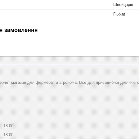
Швейцарія
Гібрид
я замовлення
тернет магазин для фермера та агронома. Все для присадибної ділянки, 
18:00
18:00