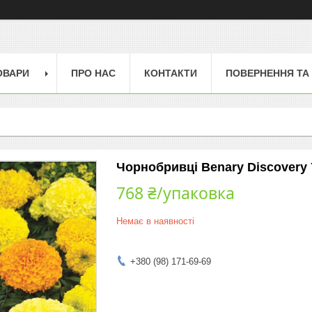
ОВАРИ
ПРО НАС
КОНТАКТИ
ПОВЕРНЕННЯ ТА
Чорнобривці Benary Discovery
768 ₴/упаковка
Немає в наявності
+380 (98) 171-69-69