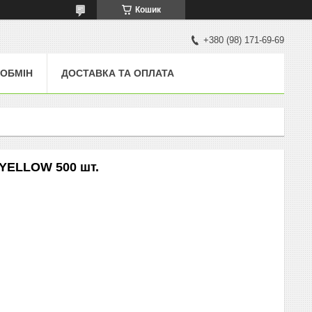
Кошик
+380 (98) 171-69-69
 ОБМІН
ДОСТАВКА ТА ОПЛАТА
 YELLOW 500 шт.