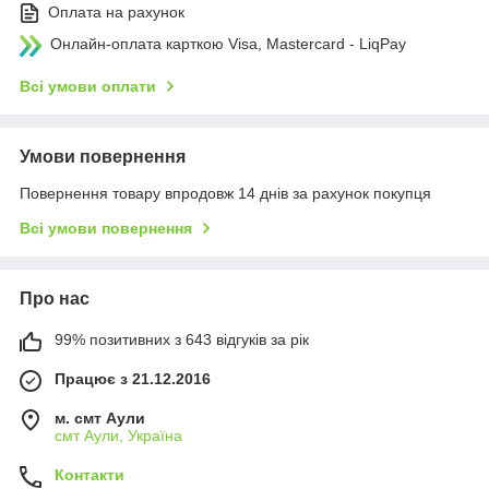
Оплата на рахунок
Онлайн-оплата карткою Visa, Mastercard - LiqPay
Всі умови оплати
Умови повернення
Повернення товару впродовж 14 днів за рахунок покупця
Всі умови повернення
Про нас
99% позитивних з 643 відгуків за рік
Працює з 21.12.2016
м. смт Аули
смт Аули, Україна
Контакти