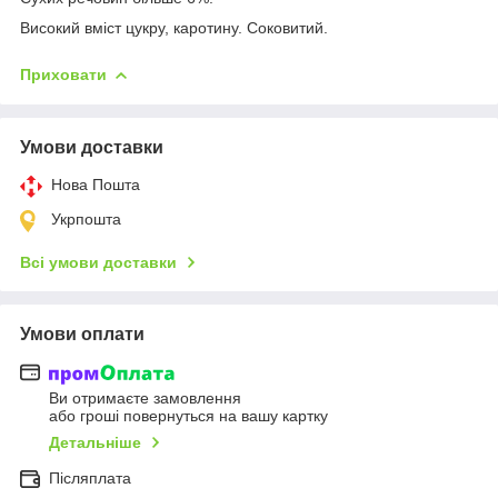
Високий вміст цукру, каротину. Соковитий.
Приховати
Умови доставки
Нова Пошта
Укрпошта
Всі умови доставки
Умови оплати
Ви отримаєте замовлення
або гроші повернуться на вашу картку
Детальніше
Післяплата