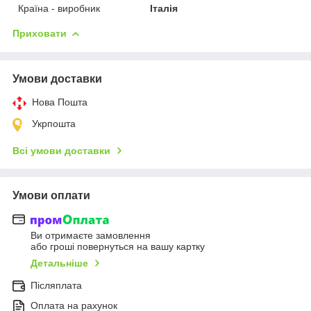
Країна - виробник
Італія
Приховати
Умови доставки
Нова Пошта
Укрпошта
Всі умови доставки
Умови оплати
Ви отримаєте замовлення
або гроші повернуться на вашу картку
Детальніше
Післяплата
Оплата на рахунок