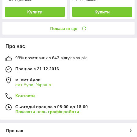
Купити
Купити
Показати ще
Про нас
99% позитивних з 643 відгуків за рік
Працює з 21.12.2016
м. смт Аули
смт Аули, Україна
Контакти
Сьогодні працює з 08:00 до 18:00
Показати весь графік роботи
Про нас