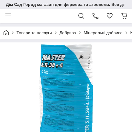
Дім Сад Город магазин для фермера та агронома. Все для п
Товари та послуги
Добрива
Мінеральні добрива