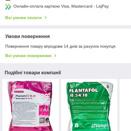
Онлайн-оплата карткою Visa, Mastercard - LiqPay
Всі умови оплати
Умови повернення
Повернення товару впродовж 14 днів за рахунок покупця
Всі умови повернення
Подібні товари компанії