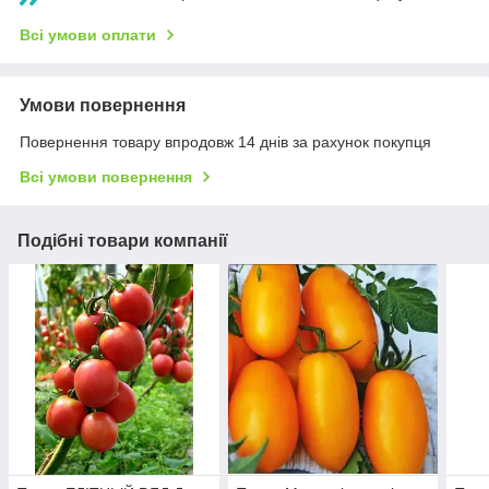
Всі умови оплати
Умови повернення
Повернення товару впродовж 14 днів за рахунок покупця
Всі умови повернення
Подібні товари компанії