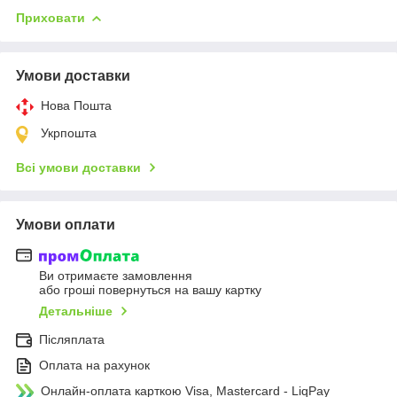
Приховати
Умови доставки
Нова Пошта
Укрпошта
Всі умови доставки
Умови оплати
Ви отримаєте замовлення
або гроші повернуться на вашу картку
Детальніше
Післяплата
Оплата на рахунок
Онлайн-оплата карткою Visa, Mastercard - LiqPay