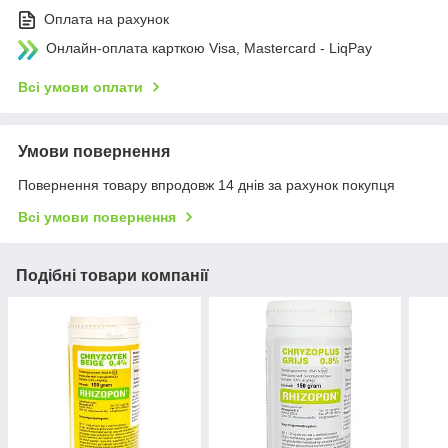
Оплата на рахунок
Онлайн-оплата карткою Visa, Mastercard - LiqPay
Всі умови оплати
Умови повернення
Повернення товару впродовж 14 днів за рахунок покупця
Всі умови повернення
Подібні товари компанії