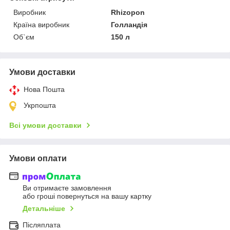
Виробник
Rhizopon
Країна виробник
Голландія
Об`єм
150 л
Умови доставки
Нова Пошта
Укрпошта
Всі умови доставки
Умови оплати
Ви отримаєте замовлення
або гроші повернуться на вашу картку
Детальніше
Післяплата