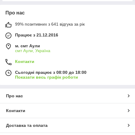
Про нас
99% позитивних з 641 відгука за рік
Працює з 21.12.2016
м. смт Аули
смт Аули, Україна
Контакти
Сьогодні працює з 08:00 до 18:00
Показати весь графік роботи
Про нас
Контакти
Доставка та оплата