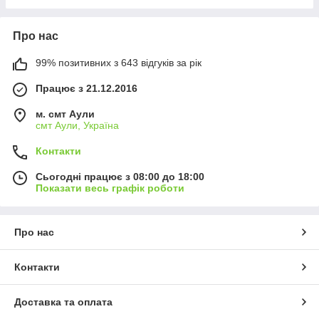
Про нас
99% позитивних з 643 відгуків за рік
Працює з 21.12.2016
м. смт Аули
смт Аули, Україна
Контакти
Сьогодні працює з 08:00 до 18:00
Показати весь графік роботи
Про нас
Контакти
Доставка та оплата