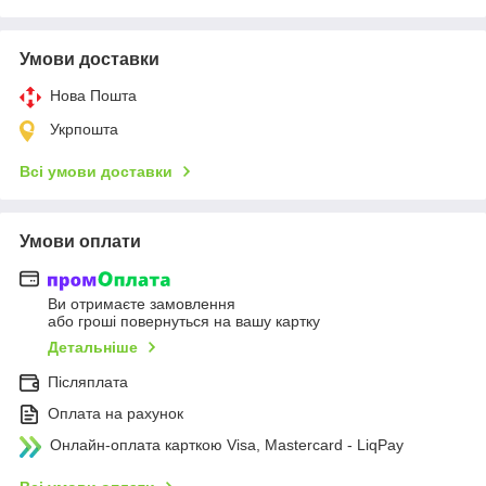
Умови доставки
Нова Пошта
Укрпошта
Всі умови доставки
Умови оплати
Ви отримаєте замовлення
або гроші повернуться на вашу картку
Детальніше
Післяплата
Оплата на рахунок
Онлайн-оплата карткою Visa, Mastercard - LiqPay