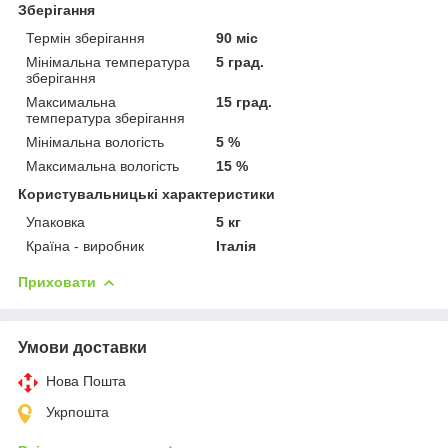
Зберігання
Термін зберігання
90 міс
Мінімальна температура
5 град.
зберігання
Максимальна
15 град.
температура зберігання
Мінімальна вологість
5 %
Максимальна вологість
15 %
Користувальницькі характеристики
Упаковка
5 кг
Країна - виробник
Італія
Приховати
Умови доставки
Нова Пошта
Укрпошта