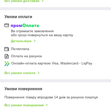
Всі умови доставки
Умови оплати
Ви отримаєте замовлення
або гроші повернуться на вашу картку
Детальніше
Післяплата
Оплата на рахунок
Онлайн-оплата карткою Visa, Mastercard - LiqPay
Всі умови оплати
Умови повернення
Повернення товару впродовж 14 днів за рахунок покупця
Всі умови повернення