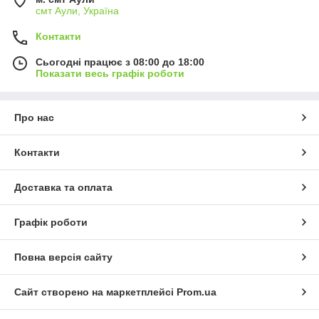
смт Аули, Україна
Контакти
Сьогодні працює з 08:00 до 18:00
Показати весь графік роботи
Про нас
Контакти
Доставка та оплата
Графік роботи
Повна версія сайту
Сайт створено на маркетплейсі
Prom.ua