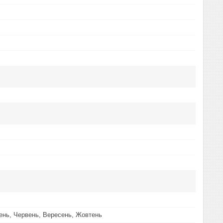
вень, Червень, Вересень, Жовтень