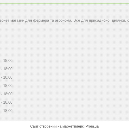
тернет магазин для фермера та агронома. Все для присадибної ділянки, 
18:00
18:00
18:00
18:00
18:00
18:00
18:00
Сайт створений на маркетплейсі
Prom.ua