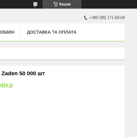
Кошик
+380 (98) 171-69-69
 ОБМІН
ДОСТАВКА ТА ОПЛАТА
a Zaden 50 000 шт
овка