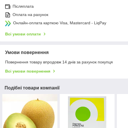
Післяплата
Оплата на рахунок
Онлайн-оплата карткою Visa, Mastercard - LiqPay
Всі умови оплати
Умови повернення
Повернення товару впродовж 14 днів за рахунок покупця
Всі умови повернення
Подібні товари компанії