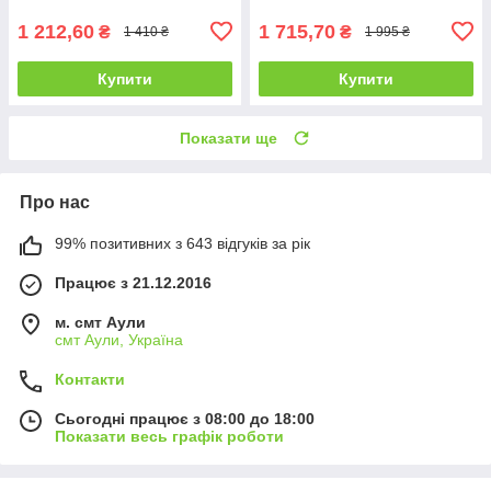
1 212,60
1 715,70
₴
₴
1 410 ₴
1 995 ₴
Купити
Купити
Показати ще
Про нас
99% позитивних з 643 відгуків за рік
Працює з 21.12.2016
м. смт Аули
смт Аули, Україна
Контакти
Сьогодні працює з 08:00 до 18:00
Показати весь графік роботи