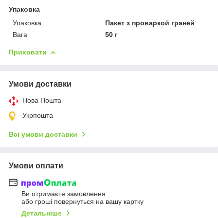
Упаковка
Упаковка
Пакет з проваркой граней
Вага
50 г
Приховати
Умови доставки
Нова Пошта
Укрпошта
Всі умови доставки
Умови оплати
Ви отримаєте замовлення
або гроші повернуться на вашу картку
Детальніше